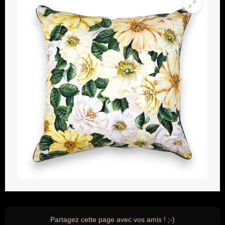
Partagez cette page avec vos amis ! ;-)