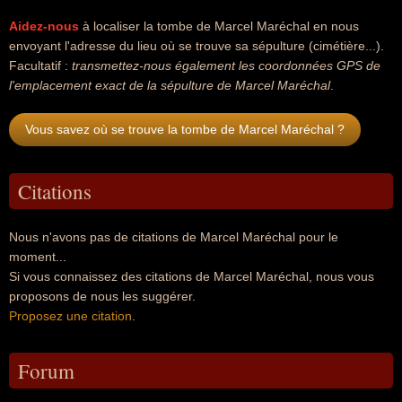
Aidez-nous
à localiser la tombe de Marcel Maréchal en nous
envoyant l'adresse du lieu où se trouve sa sépulture (cimétière...).
Facultatif :
transmettez-nous également les coordonnées GPS de
l'emplacement exact de la sépulture de Marcel Maréchal
.
Vous savez où se trouve la tombe de Marcel Maréchal ?
Citations
Nous n'avons pas de citations de Marcel Maréchal pour le
moment...
Si vous connaissez des citations de Marcel Maréchal, nous vous
proposons de nous les suggérer.
Proposez une citation
.
Forum