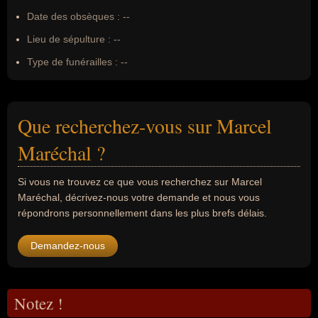
Date des obsèques :
--
Lieu de sépulture :
--
Type de funérailles :
--
Que recherchez-vous sur Marcel
Maréchal ?
Si vous ne trouvez ce que vous recherchez sur Marcel
Maréchal, décrivez-nous votre demande et nous vous
répondrons personnellement dans les plus brefs délais.
Demandez-nous
Notez !