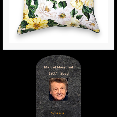
Marcel Maréchal
1937 - 2020
Notez-le !