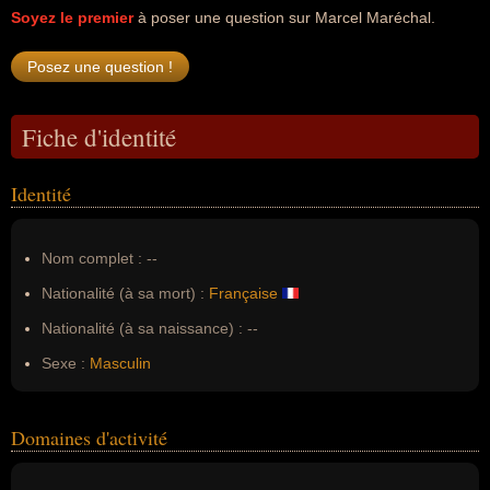
Soyez le premier
à poser une question sur Marcel Maréchal.
Fiche d'identité
Identité
Nom complet :
--
Nationalité (à sa mort) :
Française
Nationalité (à sa naissance) :
--
Sexe :
Masculin
Domaines d'activité