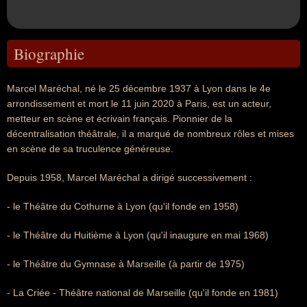
Biographie
Marcel Maréchal, né le 25 décembre 1937 à Lyon dans le 4e
arrondissement et mort le 11 juin 2020 à Paris, est un acteur,
metteur en scène et écrivain français. Pionnier de la
décentralisation théâtrale, il a marqué de nombreux rôles et mises
en scène de sa truculence généreuse.
Depuis 1958, Marcel Maréchal a dirigé successivement :
- le Théâtre du Cothurne à Lyon (qu'il fonde en 1958)
- le Théâtre du Huitième à Lyon (qu'il inaugure en mai 1968)
- le Théâtre du Gymnase à Marseille (à partir de 1975)
- La Criée - Théâtre national de Marseille (qu'il fonde en 1981)