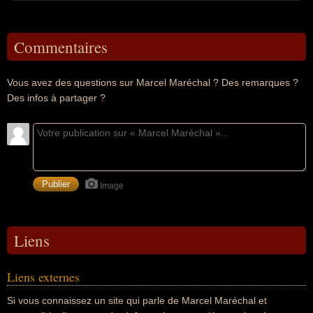
Commentaires
Vous avez des questions sur Marcel Maréchal ? Des remarques ?
Des infos à partager ?
Image
Liens
Liens externes
Si vous connaissez un site qui parle de Marcel Maréchal et