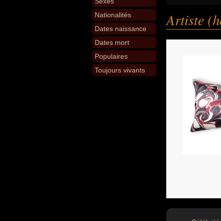
Sexes
Artiste 
Nationalités
Dates naissance
Dates mort
Populaires
Toujours vivants