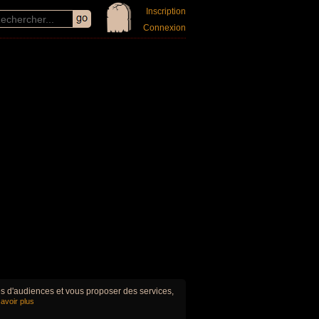
Inscription
Connexion
ues d'audiences et vous proposer des services,
avoir plus