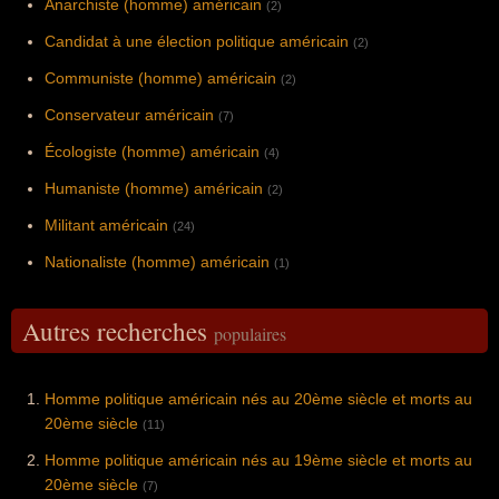
Anarchiste (homme) américain
(2)
Candidat à une élection politique américain
(2)
Communiste (homme) américain
(2)
Conservateur américain
(7)
Écologiste (homme) américain
(4)
Humaniste (homme) américain
(2)
Militant américain
(24)
Nationaliste (homme) américain
(1)
Autres recherches
populaires
Homme politique américain nés au 20ème siècle et morts au
20ème siècle
(11)
Homme politique américain nés au 19ème siècle et morts au
20ème siècle
(7)