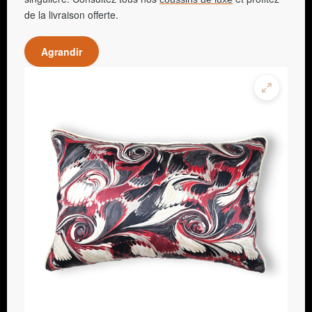
de la livraison offerte.
Agrandir