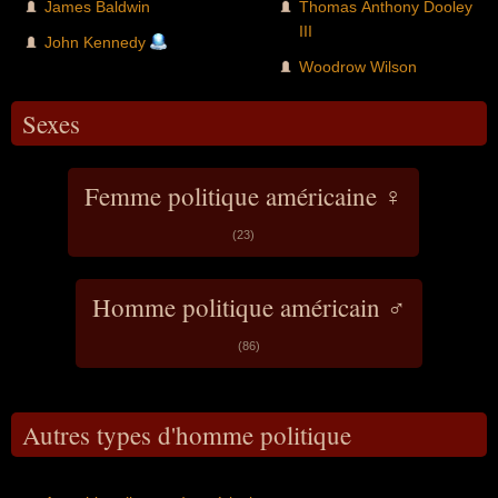
James Baldwin
Thomas Anthony Dooley
III
John Kennedy
Woodrow Wilson
Sexes
Femme politique américaine ♀
(23)
Homme politique américain ♂
(86)
Autres types d'homme politique