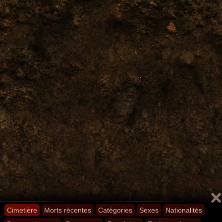
Cimetière
Morts récentes
Catégories
Sexes
Nationalités