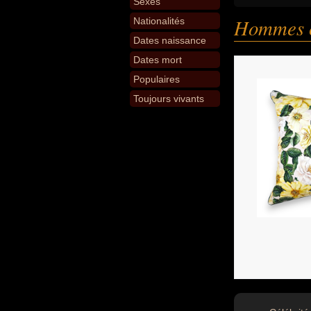
Sexes
Hommes 
Nationalités
Dates naissance
Dates mort
Populaires
Toujours vivants