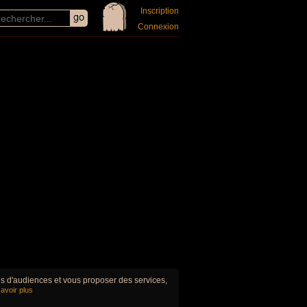
Inscription
Connexion
ues d'audiences et vous proposer des services,
avoir plus