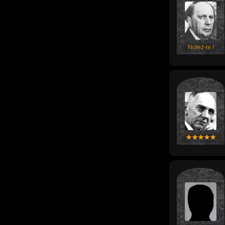
Notez-le !