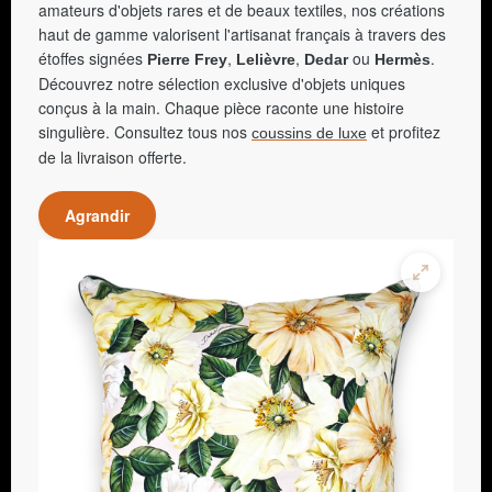
amateurs d'objets rares et de beaux textiles, nos créations
haut de gamme valorisent l'artisanat français à travers des
étoffes signées
,
,
ou
.
Pierre Frey
Lelièvre
Dedar
Hermès
Découvrez notre sélection exclusive d'objets uniques
conçus à la main. Chaque pièce raconte une histoire
singulière. Consultez tous nos
et profitez
coussins de luxe
de la livraison offerte.
Agrandir