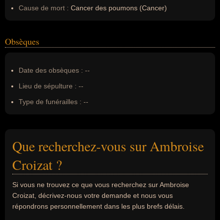
Cause de mort :
Cancer des poumons (Cancer)
Obsèques
Date des obsèques :
--
Lieu de sépulture :
--
Type de funérailles :
--
Que recherchez-vous sur Ambroise
Croizat ?
Si vous ne trouvez ce que vous recherchez sur Ambroise
Croizat, décrivez-nous votre demande et nous vous
répondrons personnellement dans les plus brefs délais.