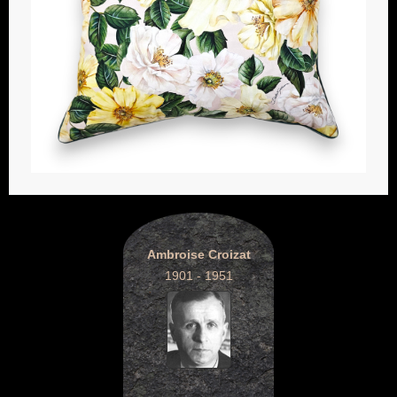
Ambroise Croizat
1901 - 1951