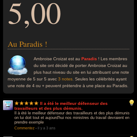
5,00
Au Paradis !
Ambroise Croizat est au
Paradis
! Les membres
du site ont décidé de porter Ambroise Croizat au
plus haut niveau du site en lui attribuant une note
moyenne de 5 sur 5 avec
3 notes
. Seules les célébrités ayant
une note de 4 ou + peuvent prétendre à une place au Paradis.
Il a été le meilleur défenseur des
travailleurs et des plus démunis.
Il à été le meilleur défenseur des travailleurs et des plus démunis
on lui doit tout et aujourd'hui nos ministres du travail devraient en
prendre exemple
Commentez
-
il y a 3 ans