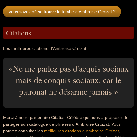
Vous savez où se trouve la tombe d'Ambroise Croizat ?
Citations
Les meilleures citations d'Ambroise Croizat.
Ne me parlez pas d'acquis sociaux
mais de conquis sociaux, car le
patronat ne désarme jamais.
Merci à notre partenaire Citation Célèbre qui nous a proposer de
partager son catalogue de phrases d'Ambroise Croizat. Vous
pouvez consulter les
meilleures citations d'Ambroise Croizat
,