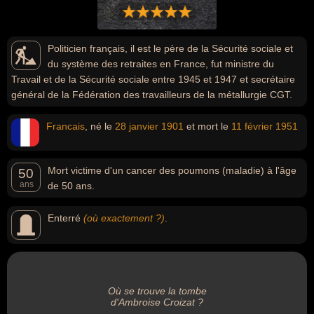
Politicien français, il est le père de la Sécurité sociale et
du système des retraites en France, fut ministre du
Travail et de la Sécurité sociale entre 1945 et 1947 et secrétaire
général de la Fédération des travailleurs de la métallurgie CGT.
Francais
, né le
28 janvier
1901
et mort le
11 février
1951
Mort victime d'un cancer des poumons (maladie) à l'âge
50
ans
de 50 ans.
Enterré
(où exactement ?)
.
Où se trouve la tombe
d'Ambroise Croizat ?