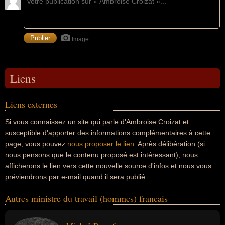
Image
Liens
Liens externes
Si vous connaissez un site qui parle d'Ambroise Croizat et
susceptible d'apporter des informations complémentaires à cette
page, vous pouvez
nous proposer le lien
. Après délibération (si
nous pensons que le contenu proposé est intéressant), nous
afficherons le lien vers cette nouvelle source d'infos et nous vous
préviendrons par e-mail quand il sera publié.
Autres ministre du travail (hommes) francais