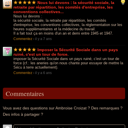
Nous lui devons : la sécurité sociale, la
retraite par répartition, les comités d'entreprise, les
conventions collectives...
Nous lui devons :
la sécurité sociale, la retraite par répartition, les comités
d'entreprise, les conventions collectives, la réglementation sur les
heures supplémentaires et la médecine du travail.
Il a fait tout ça en moins d'un an et demi entre 1945 et 1947.
Commentez
-
il y a 7 ans
Imposer la Sécurité Sociale dans un pays
ruiné, c'est un tour de force.
imposer la Sécurité Sociale dans un pays ruiné, c'est un tour de
force (cf.: les aneries qu'on nous chante pour essayer de mettre la
Sécu à terre actuellement).
Commentez
-
il y a 6 ans
Commentaires
Vous avez des questions sur Ambroise Croizat ? Des remarques ?
Des infos à partager ?