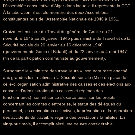
l'Assemblée consultative d'Alger dans laquelle il représente la CGT.
À la Libération, il est élu membre des deux Assemblées
constituantes puis de l'Assemblée Nationale de 1946 à 1951.
Croizat est ministre du Travail du général de Gaulle du 21
novembre 1945 au 26 janvier 1946 puis ministre du Travail et de la
Sécurité sociale du 26 janvier au 16 décembre 1946
(gouvernements Gouin et Bidault) et du 22 janvier au 4 mai 1947
(fin de la participation communiste au gouvernement).
Surnommé le « ministre des travailleurs », son nom reste attaché
aux grandes lois relatives à la Sécurité sociale (Mise en place de
celle-ci,organisation administrative des caisses et des élections aux
conseils d'administration des caisses et régimes des
fonctionnaires), son influence s'exerce aussi sur les projets
concernant les comités d'entreprise, le statut des délégués du
personnel, les conventions collectives, la prévention et la réparation
des accidents du travail, le régime des prestations familiales. En
vingt-huit mois, il accomplit ainsi une oeuvre considérable.