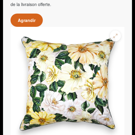
de la livraison offerte.
Agrandir