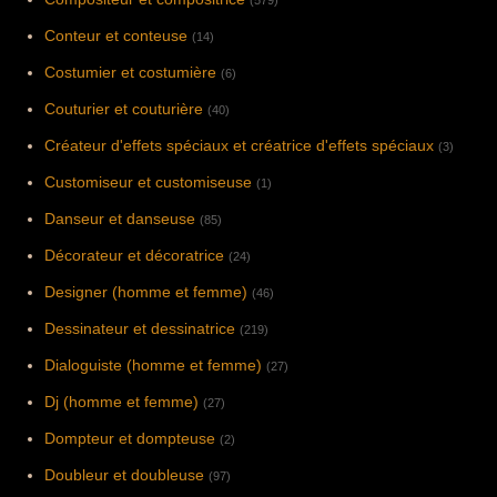
Conteur et conteuse
(14)
Costumier et costumière
(6)
Couturier et couturière
(40)
Créateur d'effets spéciaux et créatrice d'effets spéciaux
(3)
Customiseur et customiseuse
(1)
Danseur et danseuse
(85)
Décorateur et décoratrice
(24)
Designer (homme et femme)
(46)
Dessinateur et dessinatrice
(219)
Dialoguiste (homme et femme)
(27)
Dj (homme et femme)
(27)
Dompteur et dompteuse
(2)
Doubleur et doubleuse
(97)