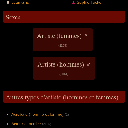
Juan Gris
Sophie Tucker
Sexes
Artiste (femmes) ♀
(1185)
Artiste (hommes) ♂
(5064)
Autres types d'artiste (hommes et femmes)
Acrobate (homme et femme)
(2)
Acteur et actrice
(2156)