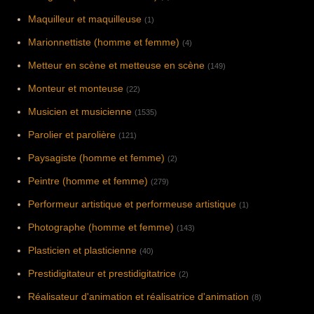
Maquilleur et maquilleuse
(1)
Marionnettiste (homme et femme)
(4)
Metteur en scène et metteuse en scène
(149)
Monteur et monteuse
(22)
Musicien et musicienne
(1535)
Parolier et parolière
(121)
Paysagiste (homme et femme)
(2)
Peintre (homme et femme)
(279)
Performeur artistique et performeuse artistique
(1)
Photographe (homme et femme)
(143)
Plasticien et plasticienne
(40)
Prestidigitateur et prestidigitatrice
(2)
Réalisateur d'animation et réalisatrice d'animation
(8)