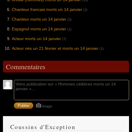
(18)
Chanteur francais morts un 14 janvier
(2)
Chanteur morts un 14 janvier
(2)
Espagnol morts un 14 janvier
(1)
Acteur morts un 14 janvier
(7)
Acteur nés un 21 février et morts un 14 janvier
(1)
Commentaires
Image
Coussins d'Exception