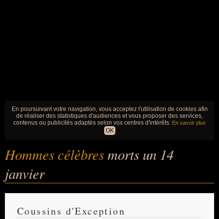
En poursuivant votre navigation, vous acceptez l'utilisation de cookies afin
de réaliser des statistiques d'audiences et vous proposer des services,
contenus ou publicités adaptés selon vos centres d'intérêts.
En savoir plus
OK
Hommes célèbres
morts un 14
janvier
Coussins d'Exception