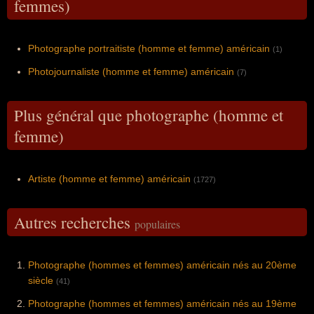
femmes)
Photographe portraitiste (homme et femme) américain
(1)
Photojournaliste (homme et femme) américain
(7)
Plus général que photographe (homme et
femme)
Artiste (homme et femme) américain
(1727)
Autres recherches
populaires
Photographe (hommes et femmes) américain nés au 20ème
siècle
(41)
Photographe (hommes et femmes) américain nés au 19ème