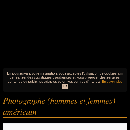
En poursuivant votre navigation, vous acceptez l'utilisation de cookies afin
de réaliser des statistiques d'audiences et vous proposer des services,
contenus ou publicités adaptés selon vos centres d'intérêts.
En savoir plus
OK
Photographe (hommes et femmes)
américain