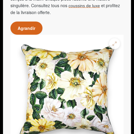
singulière. Consultez tous nos
et profitez
coussins de luxe
de la livraison offerte.
Agrandir