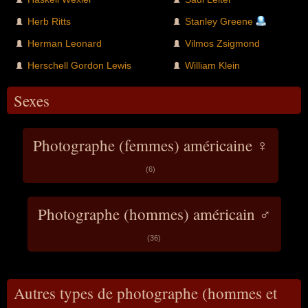
Herb Ritts
Stanley Greene
Herman Leonard
Vilmos Zsigmond
Herschell Gordon Lewis
William Klein
Sexes
Photographe (femmes) américaine ♀
(6)
Photographe (hommes) américain ♂
(36)
Autres types de photographe (hommes et