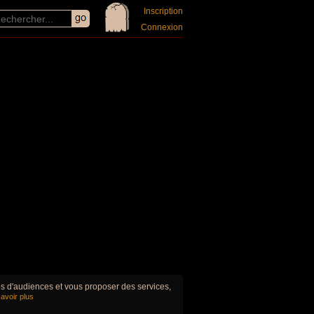
Inscription
Connexion
ues d'audiences et vous proposer des services,
avoir plus