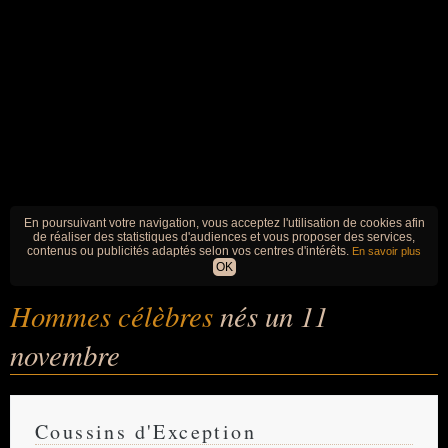
En poursuivant votre navigation, vous acceptez l'utilisation de cookies afin
de réaliser des statistiques d'audiences et vous proposer des services,
contenus ou publicités adaptés selon vos centres d'intérêts.
En savoir plus
OK
Hommes célèbres
nés un 11
novembre
Coussins d'Exception