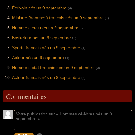
Écrivain nés un 9 septembre
(4)
Ministre (hommes) francais nés un 9 septembre
(1)
Homme d'état nés un 9 septembre
(5)
Basketeur nés un 9 septembre
(1)
Sportif francais nés un 9 septembre
(1)
Acteur nés un 9 septembre
(4)
Homme d'état francais nés un 9 septembre
(3)
Acteur francais nés un 9 septembre
(2)
Commentaires