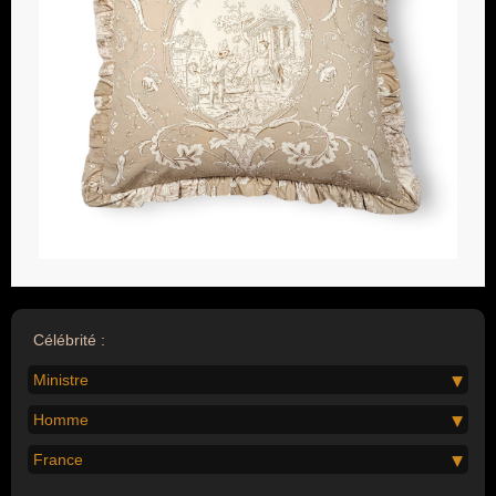
Célébrité :
Ministre
Homme
France