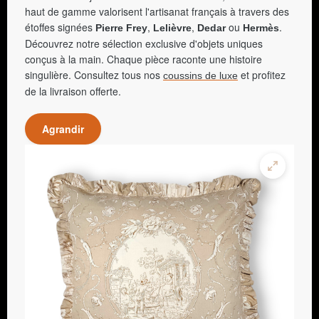
haut de gamme valorisent l'artisanat français à travers des
étoffes signées
,
,
ou
.
Pierre Frey
Lelièvre
Dedar
Hermès
Découvrez notre sélection exclusive d'objets uniques
conçus à la main. Chaque pièce raconte une histoire
singulière. Consultez tous nos
et profitez
coussins de luxe
de la livraison offerte.
Agrandir