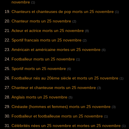
novembre
(1)
Chanteurs et chanteuses de pop morts un 25 novembre
(1)
Chanteur morts un 25 novembre
(2)
Acteur et actrice morts un 25 novembre
(8)
Sportif francais morts un 25 novembre
(2)
Américain et américaine mortes un 25 novembre
(6)
Footballeur morts un 25 novembre
(1)
Sportif morts un 25 novembre
(6)
Footballeur nés au 20ème siècle et morts un 25 novembre
(1)
Chanteur et chanteuse morts un 25 novembre
(3)
Anglais morts un 25 novembre
(5)
Cinéaste (hommes et femmes) morts un 25 novembre
(3)
Footballeur et footballeuse morts un 25 novembre
(1)
Célébrités nées un 25 novembre et mortes un 25 novembre
(1)