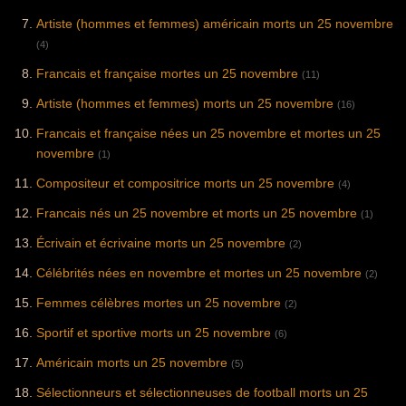
Artiste (hommes et femmes) américain morts un 25 novembre
(4)
Francais et française mortes un 25 novembre
(11)
Artiste (hommes et femmes) morts un 25 novembre
(16)
Francais et française nées un 25 novembre et mortes un 25
novembre
(1)
Compositeur et compositrice morts un 25 novembre
(4)
Francais nés un 25 novembre et morts un 25 novembre
(1)
Écrivain et écrivaine morts un 25 novembre
(2)
Célébrités nées en novembre et mortes un 25 novembre
(2)
Femmes célèbres mortes un 25 novembre
(2)
Sportif et sportive morts un 25 novembre
(6)
Américain morts un 25 novembre
(5)
Sélectionneurs et sélectionneuses de football morts un 25