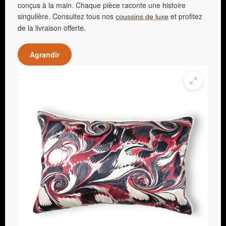
conçus à la main. Chaque pièce raconte une histoire
singulière. Consultez tous nos
et profitez
coussins de luxe
de la livraison offerte.
Agrandir