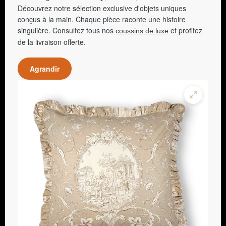
Découvrez notre sélection exclusive d'objets uniques
conçus à la main. Chaque pièce raconte une histoire
singulière. Consultez tous nos
et profitez
coussins de luxe
de la livraison offerte.
Agrandir