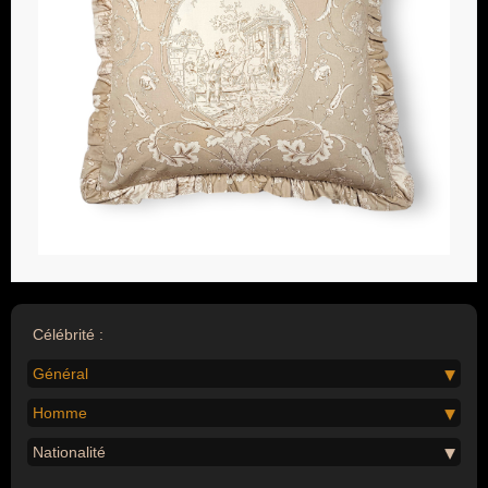
Célébrité :
Général
Homme
Nationalité