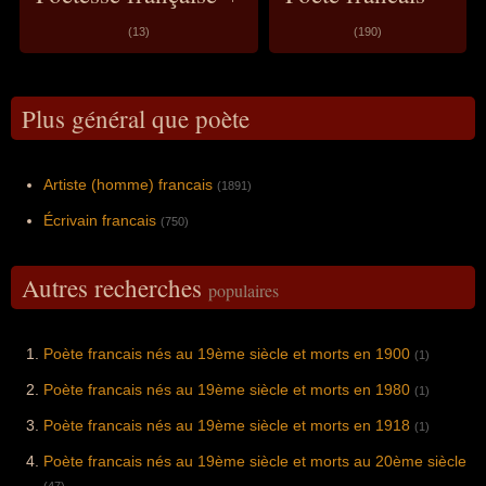
(13)
(190)
Plus général que poète
Artiste (homme) francais
(1891)
Écrivain francais
(750)
Autres recherches
populaires
Poète francais nés au 19ème siècle et morts en 1900
(1)
Poète francais nés au 19ème siècle et morts en 1980
(1)
Poète francais nés au 19ème siècle et morts en 1918
(1)
Poète francais nés au 19ème siècle et morts au 20ème siècle