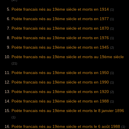
(47)
Poète francais nés au 19ème siècle et morts en 1914
(1)
Poète francais nés au 19ème siècle et morts en 1977
(1)
Poète francais nés au 19ème siècle et morts en 1870
(1)
Poète francais nés au 19ème siècle et morts en 1976
(1)
Poète francais nés au 19ème siècle et morts en 1945
(2)
Poète francais nés au 19ème siècle et morts au 19ème siècle
(21)
Poète francais nés au 19ème siècle et morts en 1950
(1)
Poète francais nés au 19ème siècle et morts en 1990
(1)
Poète francais nés au 19ème siècle et morts en 1920
(2)
Poète francais nés au 19ème siècle et morts en 1988
(1)
Poète francais nés au 19ème siècle et morts le 8 janvier 1896
(1)
Poète francais nés au 19ème siècle et morts le 6 août 1988
(1)