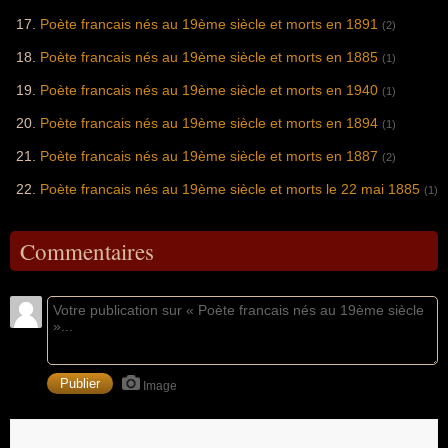
Poète francais nés au 19ème siècle et morts en 1891
(2)
Poète francais nés au 19ème siècle et morts en 1885
(1)
Poète francais nés au 19ème siècle et morts en 1940
(1)
Poète francais nés au 19ème siècle et morts en 1894
(1)
Poète francais nés au 19ème siècle et morts en 1887
(2)
Poète francais nés au 19ème siècle et morts le 22 mai 1885
(1)
Commentaires
Image