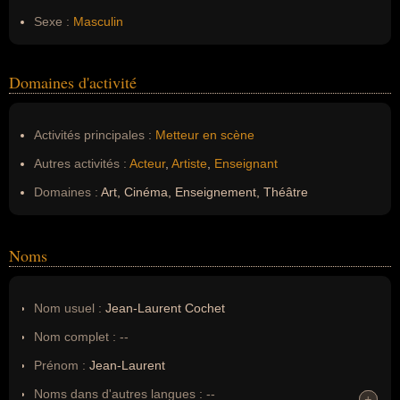
Sexe :
Masculin
Domaines d'activité
Activités principales :
Metteur en scène
Autres activités :
Acteur
,
Artiste
,
Enseignant
Domaines :
Art, Cinéma, Enseignement, Théâtre
Noms
Nom usuel :
Jean-Laurent Cochet
Nom complet :
--
Prénom :
Jean-Laurent
Noms dans d'autres langues :
--
+
+