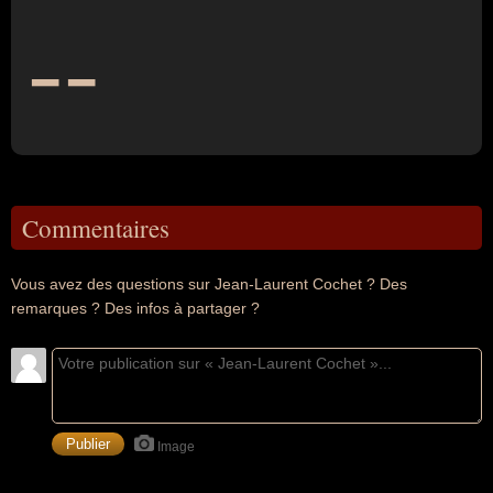
--
Commentaires
Vous avez des questions sur Jean-Laurent Cochet ? Des
remarques ? Des infos à partager ?
Image