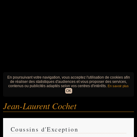
En poursuivant votre navigation, vous acceptez l'utilisation de cookies afin
de réaliser des statistiques d'audiences et vous proposer des services,
contenus ou publicités adaptés selon vos centres d'intérêts.
En savoir plus
OK
Jean-Laurent Cochet
Coussins d'Exception