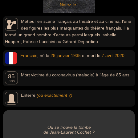
Notez-le !
Metteur en scène français au théâtre et au cinéma, l'une
des figures les plus marquantes du théâtre français, il a
formé un grand nombre d’acteurs parmi lesquels Isabelle
Huppert, Fabrice Lucchini ou Gérard Depardieu.
Francais
, né le
28 janvier
1935
et mort le
7 avril
2020
Mort victime du coronavirus (maladie) à l'âge de 85 ans.
85
ans
Enterré
(où exactement ?)
.
Où se trouve la tombe
de Jean-Laurent Cochet ?