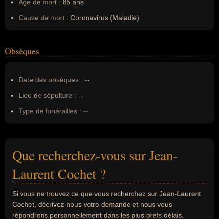
Âge de mort :
85 ans
Cause de mort :
Coronavirus (Maladie)
Obsèques
Date des obsèques :
--
Lieu de sépulture :
--
Type de funérailles :
--
Que recherchez-vous sur Jean-
Laurent Cochet ?
Si vous ne trouvez ce que vous recherchez sur Jean-Laurent
Cochet, décrivez-nous votre demande et nous vous
répondrons personnellement dans les plus brefs délais.