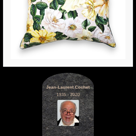
Jean-Laurent Cochet
1935 - 2020