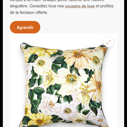
singulière. Consultez tous nos
et profitez
coussins de luxe
de la livraison offerte.
Agrandir