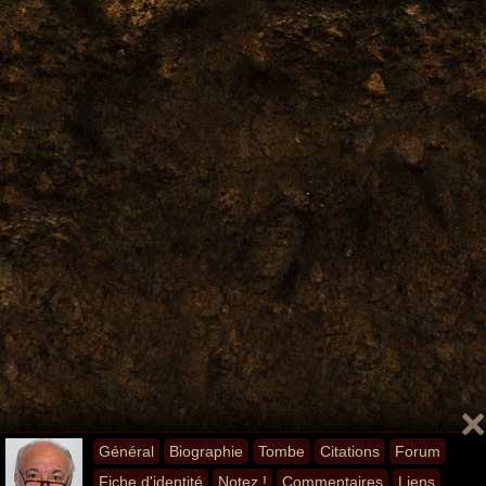
Général
Biographie
Tombe
Citations
Forum
Fiche d'identité
Notez !
Commentaires
Liens