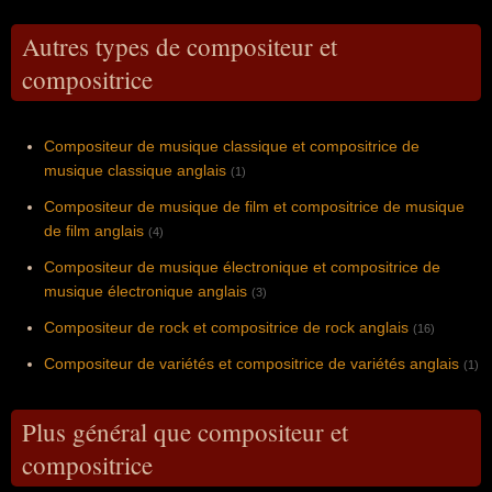
Autres types de compositeur et
compositrice
Compositeur de musique classique et compositrice de
musique classique anglais
(1)
Compositeur de musique de film et compositrice de musique
de film anglais
(4)
Compositeur de musique électronique et compositrice de
musique électronique anglais
(3)
Compositeur de rock et compositrice de rock anglais
(16)
Compositeur de variétés et compositrice de variétés anglais
(1)
Plus général que compositeur et
compositrice