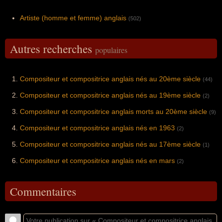
Artiste (homme et femme) anglais
(502)
Autres recherches
populaires
Compositeur et compositrice anglais nés au 20ème siècle
(44)
Compositeur et compositrice anglais nés au 19ème siècle
(2)
Compositeur et compositrice anglais morts au 20ème siècle
(9)
Compositeur et compositrice anglais nés en 1963
(2)
Compositeur et compositrice anglais nés au 17ème siècle
(1)
Compositeur et compositrice anglais nés en mars
(2)
Commentaires