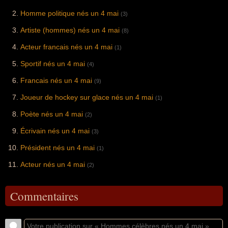
Homme politique nés un 4 mai
(3)
Artiste (hommes) nés un 4 mai
(8)
Acteur francais nés un 4 mai
(1)
Sportif nés un 4 mai
(4)
Francais nés un 4 mai
(9)
Joueur de hockey sur glace nés un 4 mai
(1)
Poète nés un 4 mai
(2)
Écrivain nés un 4 mai
(3)
Président nés un 4 mai
(1)
Acteur nés un 4 mai
(2)
Commentaires