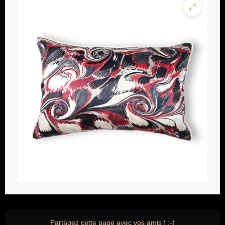
Partagez cette page avec vos amis ! ;-)