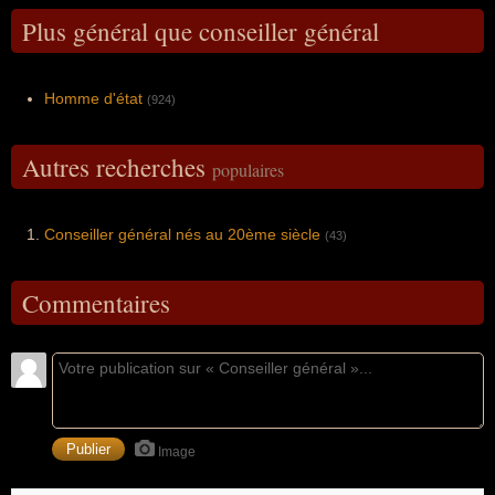
Plus général que conseiller général
Homme d'état
(924)
Autres recherches
populaires
Conseiller général nés au 20ème siècle
(43)
Commentaires
Image