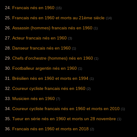
Francais nés en 1960
(15)
Francais nés en 1960 et morts au 21ème siècle
(14)
Assassin (hommes) francais nés en 1960
(1)
Acteur francais nés en 1960
(3)
Danseur francais nés en 1960
(1)
Chefs d'orchestre (hommes) nés en 1960
(1)
Footballeur argentin nés en 1960
(1)
Brésilien nés en 1960 et morts en 1994
(1)
Coureur cycliste francais nés en 1960
(2)
Musicien nés en 1960
(7)
Coureur cycliste francais nés en 1960 et morts en 2010
(1)
Tueur en série nés en 1960 et morts un 28 novembre
(1)
Francais nés en 1960 et morts en 2018
(2)