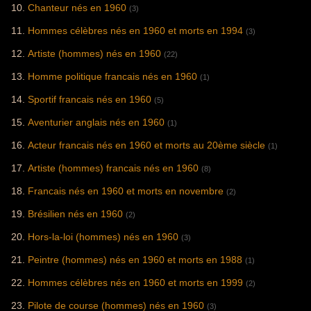
Chanteur nés en 1960
(3)
Hommes célèbres nés en 1960 et morts en 1994
(3)
Artiste (hommes) nés en 1960
(22)
Homme politique francais nés en 1960
(1)
Sportif francais nés en 1960
(5)
Aventurier anglais nés en 1960
(1)
Acteur francais nés en 1960 et morts au 20ème siècle
(1)
Artiste (hommes) francais nés en 1960
(8)
Francais nés en 1960 et morts en novembre
(2)
Brésilien nés en 1960
(2)
Hors-la-loi (hommes) nés en 1960
(3)
Peintre (hommes) nés en 1960 et morts en 1988
(1)
Hommes célèbres nés en 1960 et morts en 1999
(2)
Pilote de course (hommes) nés en 1960
(3)