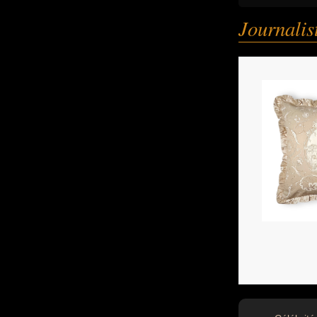
Journalis