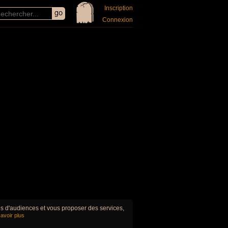
Inscription
Connexion
ues d'audiences et vous proposer des services,
avoir plus