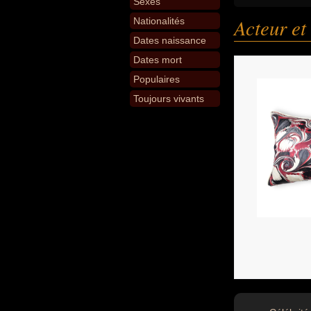
Sexes
Acteur et
Nationalités
Dates naissance
Dates mort
Populaires
Toujours vivants