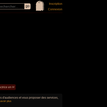
Inscription
Connexion
actrice en H
ues d'audiences et vous proposer des services,
avoir plus