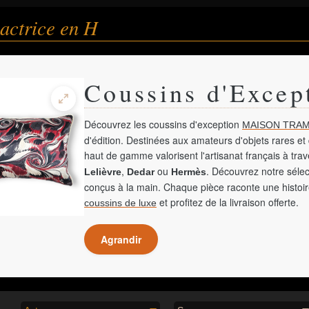
 actrice en H
Coussins d'Excep
Découvrez les coussins d'exception
MAISON TRAM
d'édition. Destinées aux amateurs d'objets rares et 
haut de gamme valorisent l'artisanat français à tra
,
ou
. Découvrez notre sélec
Lelièvre
Dedar
Hermès
conçus à la main. Chaque pièce raconte une histoir
et profitez de la livraison offerte.
coussins de luxe
Agrandir