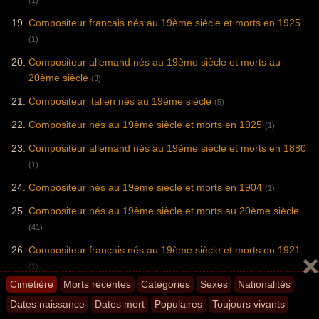
(1)
Compositeur francais nés au 19ème siècle et morts en 1925
(1)
Compositeur allemand nés au 19ème siècle et morts au
20ème siècle
(3)
Compositeur italien nés au 19ème siècle
(5)
Compositeur nés au 19ème siècle et morts en 1925
(1)
Compositeur allemand nés au 19ème siècle et morts en 1880
(1)
Compositeur nés au 19ème siècle et morts en 1904
(1)
Compositeur nés au 19ème siècle et morts au 20ème siècle
(41)
Compositeur francais nés au 19ème siècle et morts en 1921
(1)
Cimetière
Morts récentes
Catégories
Sexes
Nationalités
Compositeur polonais nés au 19ème siècle
(1)
Dates naissance
Dates mort
Populaires
Toujours vivants
Compositeur autrichien nés au 19ème siècle
(5)