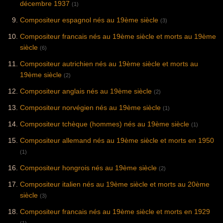
décembre 1937
(1)
Compositeur espagnol nés au 19ème siècle
(3)
Compositeur francais nés au 19ème siècle et morts au 19ème
siècle
(6)
Compositeur autrichien nés au 19ème siècle et morts au
19ème siècle
(2)
Compositeur anglais nés au 19ème siècle
(2)
Compositeur norvégien nés au 19ème siècle
(1)
Compositeur tchèque (hommes) nés au 19ème siècle
(1)
Compositeur allemand nés au 19ème siècle et morts en 1950
(1)
Compositeur hongrois nés au 19ème siècle
(2)
Compositeur italien nés au 19ème siècle et morts au 20ème
siècle
(3)
Compositeur francais nés au 19ème siècle et morts en 1929