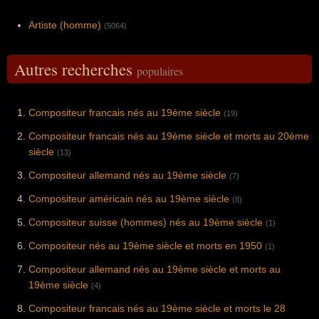
Artiste (homme)
(5064)
Autres recherches
populaires
Compositeur francais nés au 19ème siècle
(19)
Compositeur francais nés au 19ème siècle et morts au 20ème
siècle
(13)
Compositeur allemand nés au 19ème siècle
(7)
Compositeur américain nés au 19ème siècle
(8)
Compositeur suisse (hommes) nés au 19ème siècle
(1)
Compositeur nés au 19ème siècle et morts en 1950
(1)
Compositeur allemand nés au 19ème siècle et morts au
19ème siècle
(4)
Compositeur francais nés au 19ème siècle et morts le 28