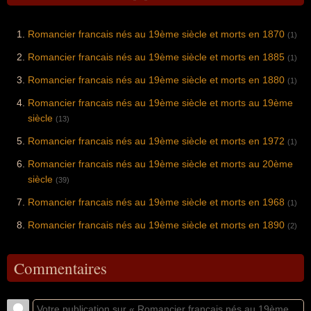
Romancier francais nés au 19ème siècle et morts en 1870
(1)
Romancier francais nés au 19ème siècle et morts en 1885
(1)
Romancier francais nés au 19ème siècle et morts en 1880
(1)
Romancier francais nés au 19ème siècle et morts au 19ème
siècle
(13)
Romancier francais nés au 19ème siècle et morts en 1972
(1)
Romancier francais nés au 19ème siècle et morts au 20ème
siècle
(39)
Romancier francais nés au 19ème siècle et morts en 1968
(1)
Romancier francais nés au 19ème siècle et morts en 1890
(2)
Commentaires