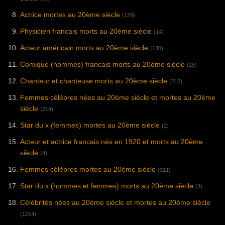
Actrice mortes au 20ème siècle
(129)
Physicien francais morts au 20ème siècle
(14)
Acteur américain morts au 20ème siècle
(130)
Comique (hommes) francais morts au 20ème siècle
(25)
Chanteur et chanteuse morts au 20ème siècle
(212)
Femmes célèbres nées au 20ème siècle et mortes au 20ème
siècle
(214)
Star du x (femmes) mortes au 20ème siècle
(2)
Acteur et actrice francais nés en 1920 et morts au 20ème
siècle
(4)
Femmes célèbres mortes au 20ème siècle
(311)
Star du x (hommes et femmes) morts au 20ème siècle
(3)
Célébrités nées au 20ème siècle et mortes au 20ème siècle
(1214)