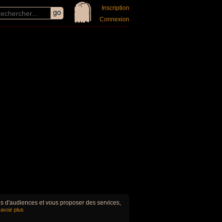
Inscription
Connexion
ues d'audiences et vous proposer des services,
avoir plus