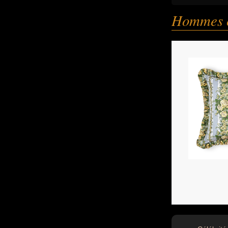
Hommes 