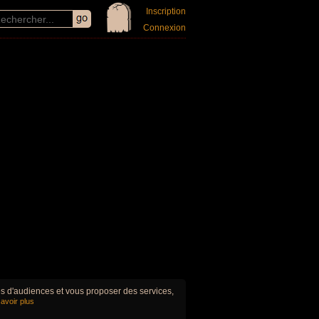
Inscription
Connexion
ues d'audiences et vous proposer des services,
avoir plus