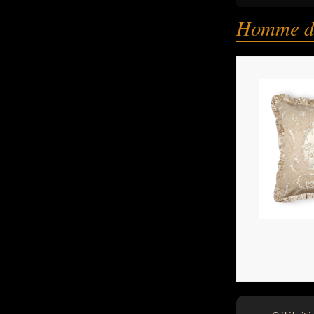
Homme de