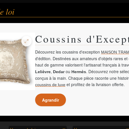
 loi
Coussins d'Excep
Découvrez les coussins d'exception
MAISON TRAM
d'édition. Destinées aux amateurs d'objets rares et 
haut de gamme valorisent l'artisanat français à tra
,
ou
. Découvrez notre sélec
Lelièvre
Dedar
Hermès
conçus à la main. Chaque pièce raconte une histoir
et profitez de la livraison offerte.
coussins de luxe
Agrandir