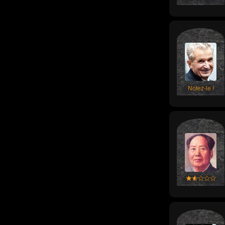
Notez-le !