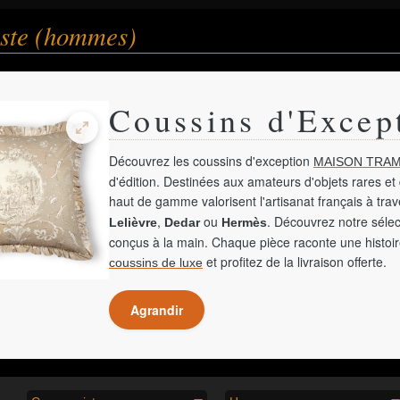
ste (hommes)
Coussins d'Excep
Découvrez les coussins d'exception
MAISON TRAM
d'édition. Destinées aux amateurs d'objets rares et 
haut de gamme valorisent l'artisanat français à tra
,
ou
. Découvrez notre sélec
Lelièvre
Dedar
Hermès
conçus à la main. Chaque pièce raconte une histoir
et profitez de la livraison offerte.
coussins de luxe
Agrandir