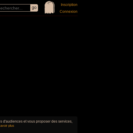
Inscription
Connexion
ues d'audiences et vous proposer des services,
avoir plus