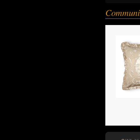
Communi