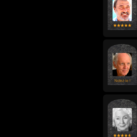
Notez-le !