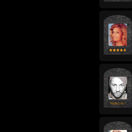
Notez-le !