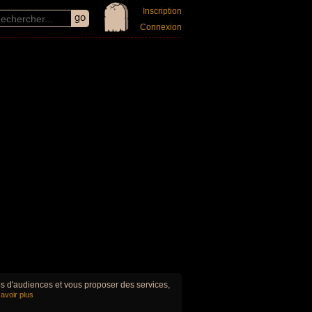
Inscription
Connexion
ues d'audiences et vous proposer des services,
avoir plus