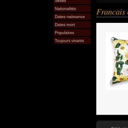
Sexes
Francais 
Nationalités
Dates naissance
Dates mort
Populaires
Toujours vivants