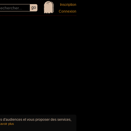
Inscription
Connexion
ues d'audiences et vous proposer des services,
avoir plus