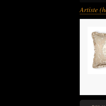
Artiste 