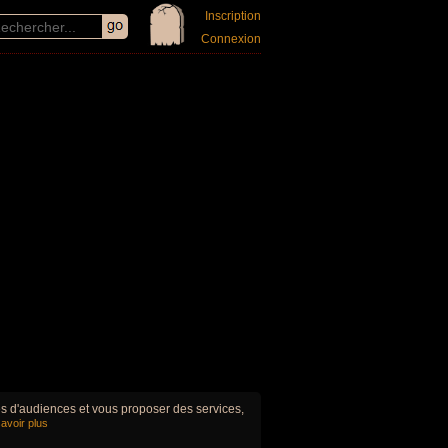
Inscription
Connexion
ues d'audiences et vous proposer des services,
avoir plus